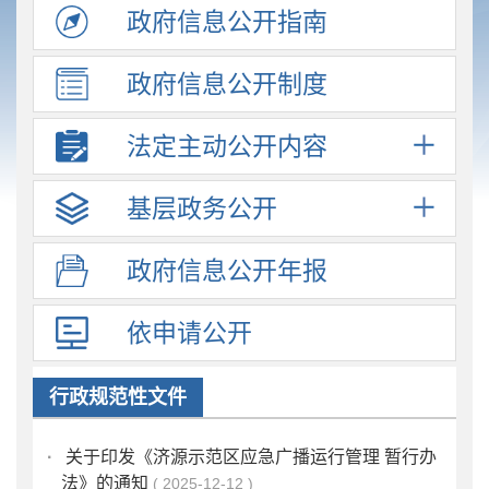
政府信息
公开指南
政府信息
公开制度
法定主动
公开内容
基层政务
公开
政府信息
公开年报
依申请公开
行政规范性文件
·
关于印发《济源示范区应急广播运行管理 暂行办
法》的通知
2025-12-12