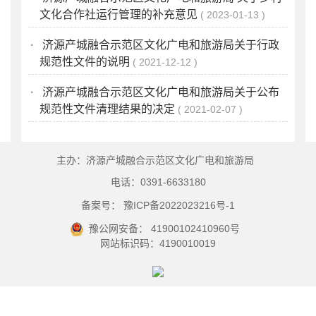
文化合作社运行管理的补充意见
2023-01-13
·
济源产城融合示范区文化广电和旅游局关于行政
规范性文件的说明
2021-12-12
·
济源产城融合示范区文化广电和旅游局关于公布
规范性文件清理结果的决定
2021-02-07
主办：济源产城融合示范区文化广电和旅游局
电话：0391-6633180
备案号： 豫ICP备2022023216号-1
豫公网安备： 41900102410960号
网站标识码：4190010019