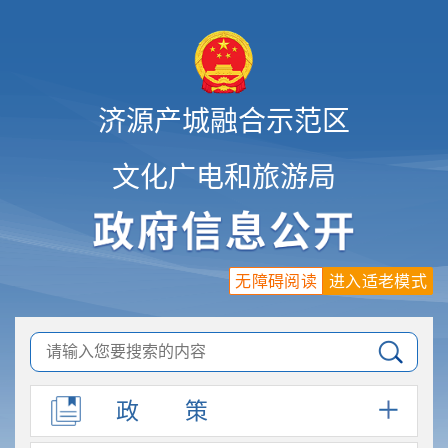
济源产城融合示范区
文化广电和旅游局
无障碍阅读
进入适老模式
政
策