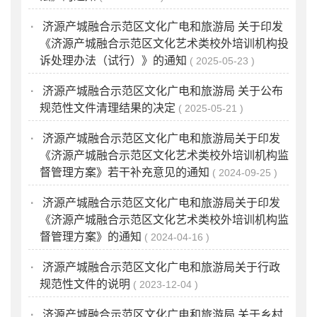
·
济源产城融合示范区文化广电和旅游局 关于印发
《济源产城融合示范区文化艺术类校外培训机构投
诉处理办法（试行）》的通知
2025-05-23
·
济源产城融合示范区文化广电和旅游局 关于公布
规范性文件清理结果的决定
2025-05-21
·
济源产城融合示范区文化广电和旅游局关于印发
《济源产城融合示范区文化艺术类校外培训机构监
督管理方案》若干补充意见的通知
2024-09-25
·
济源产城融合示范区文化广电和旅游局关于印发
《济源产城融合示范区文化艺术类校外培训机构监
督管理方案》的通知
2024-04-16
·
济源产城融合示范区文化广电和旅游局关于行政
规范性文件的说明
2023-12-04
·
济源产城融合示范区文化广电和旅游局 关于乡村