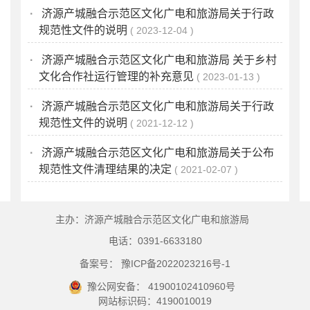
·
济源产城融合示范区文化广电和旅游局关于行政
规范性文件的说明
2023-12-04
·
济源产城融合示范区文化广电和旅游局 关于乡村
文化合作社运行管理的补充意见
2023-01-13
·
济源产城融合示范区文化广电和旅游局关于行政
规范性文件的说明
2021-12-12
·
济源产城融合示范区文化广电和旅游局关于公布
规范性文件清理结果的决定
2021-02-07
主办：济源产城融合示范区文化广电和旅游局
电话：0391-6633180
备案号： 豫ICP备2022023216号-1
豫公网安备： 41900102410960号
网站标识码：4190010019