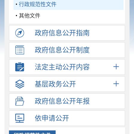
行政规范性文件
其他文件
政府信息
公开指南
政府信息
公开制度
法定主动
公开内容
基层政务
公开
政府信息
公开年报
依申请公开