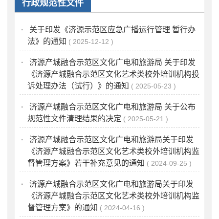
行政规范性文件
·
关于印发《济源示范区应急广播运行管理 暂行办
法》的通知
2025-12-12
·
济源产城融合示范区文化广电和旅游局 关于印发
《济源产城融合示范区文化艺术类校外培训机构投
诉处理办法（试行）》的通知
2025-05-23
·
济源产城融合示范区文化广电和旅游局 关于公布
规范性文件清理结果的决定
2025-05-21
·
济源产城融合示范区文化广电和旅游局关于印发
《济源产城融合示范区文化艺术类校外培训机构监
督管理方案》若干补充意见的通知
2024-09-25
·
济源产城融合示范区文化广电和旅游局关于印发
《济源产城融合示范区文化艺术类校外培训机构监
督管理方案》的通知
2024-04-16