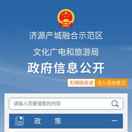
济源产城融合示范区
文化广电和旅游局
无障碍阅读
进入适老模式
政
策