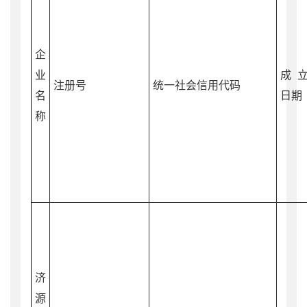
企
业
成
注册号
统一社会信用代码
名
日期
称
济
源