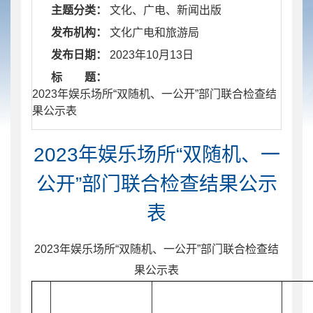
主题分类：
文化、广电、新闻出版
发布机构：
文化广电和旅游局
发布日期：
2023年10月13日
标 题：
​ 2023年娱乐场所“双随机、一公开”部门联合检查结
果公示表
2023年娱乐场所“双随机、一
公开”部门联合检查结果公示
表
2023年
娱乐场所
“双随机、一公开”部门联合检查结
果公示表