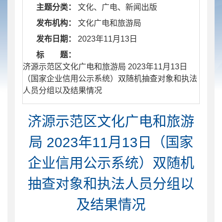
主题分类：
文化、广电、新闻出版
发布机构：
文化广电和旅游局
发布日期：
2023年11月13日
标 题：
​ 济源示范区文化广电和旅游局 2023年11月13日
（国家企业信用公示系统）双随机抽查对象和执法
人员分组以及结果情况
济源示范区文化广电和旅游
局 2023年11月13日（国家
企业信用公示系统）双随机
抽查对象和执法人员分组以
及结果情况