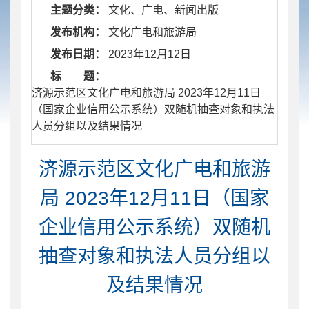
主题分类：
文化、广电、新闻出版
发布机构：
文化广电和旅游局
发布日期：
2023年12月12日
标 题：
​ 济源示范区文化广电和旅游局 2023年12月11日
（国家企业信用公示系统）双随机抽查对象和执法
人员分组以及结果情况
济源示范区文化广电和旅游
局 2023年12月11日（国家
企业信用公示系统）双随机
抽查对象和执法人员分组以
及结果情况