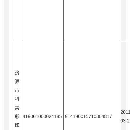
济
源
市
科
美
2011
彩
419001000024185
914190015710304817
03-2
印