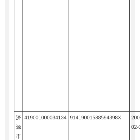
济
419001000034134
91419001588594398X
200
源
02-
市