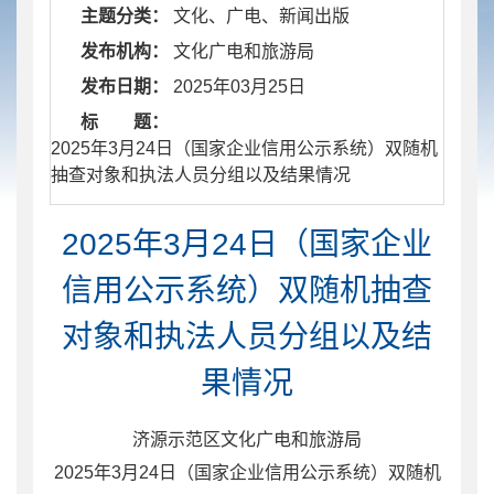
主题分类：
文化、广电、新闻出版
发布机构：
文化广电和旅游局
发布日期：
2025年03月25日
标 题：
​ 2025年3月24日（国家企业信用公示系统）双随机
抽查对象和执法人员分组以及结果情况
2025年3月24日（国家企业
信用公示系统）双随机抽查
对象和执法人员分组以及结
果情况
济源示范区文化广电和旅游局
202
5
年
3
月
24
日（国家企业信用公示系统）双随机