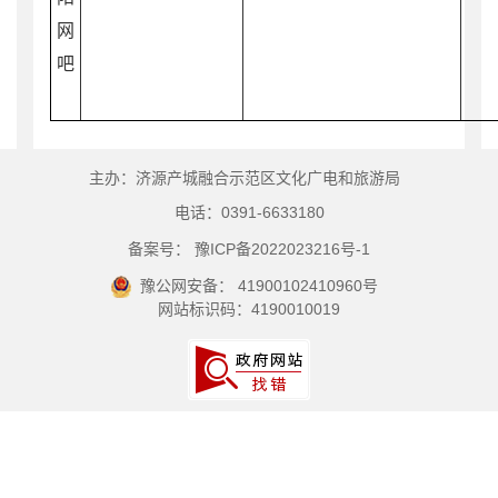
网
吧
主办：济源产城融合示范区文化广电和旅游局
电话：0391-6633180
备案号： 豫ICP备2022023216号-1
豫公网安备： 41900102410960号
网站标识码：4190010019