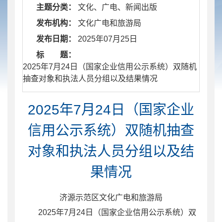
主题分类：
文化、广电、新闻出版
发布机构：
文化广电和旅游局
发布日期：
2025年07月25日
标 题：
​ 2025年7月24日（国家企业信用公示系统）双随机
抽查对象和执法人员分组以及结果情况
2025年7月24日（国家企业
信用公示系统）双随机抽查
对象和执法人员分组以及结
果情况
济源示范区文化广电和旅游局
202
5
年
7
月
24
日（国家企业信用公示系统）双