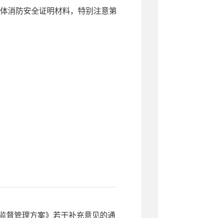
体消防安全证明材料，特别注意第
构监督管理方案》若干补充意见的通