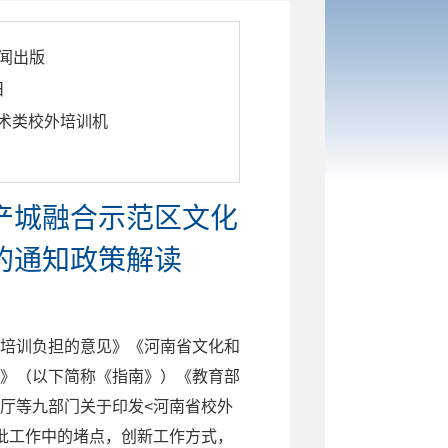
闻出版
日
艺术类校外培训机
产城融合示范区文化
的通知政策解读
培训负担的意见》《河南省文化和
》（以下简称《指南》）《教育部
厅等九部门关于印发
<河南省校外
批工作中的堵点，创新工作方式，