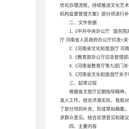
优化办理流程，持续推进文化艺术
机构监督管理方案》部分项进行补
二、文件依据
1.《中共中央办公厅 国务
厅 河南省人民政府办公厅印发<
2.《河南省文化和旅游厅 河
3.《教育部办公厅应急管理
4.《河南省教育厅等九部门
5.《河南省文化和旅游厅关
三、起草过程
根据省文旅厅近期指导精神，
准入工作，结合济源实际，我局对
了部分项的补充
，形成草拟稿案。
求群众意见。结合反馈意见和建议
四、主要内容