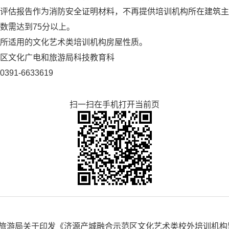
评估报告作为消防安全证明材料，不再提供培训机构所在建筑主
数需达到
75
分以上。
所适用的文化艺术类培训机构房屋性质。
示范区文化广电和旅游局科技教育科
1-6633619
扫一扫在手机打开当前页
和旅游局关于印发《济源产城融合示范区文化艺术类校外培训机