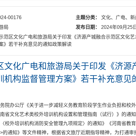
024-00176
主题分类：
文化、广电、新
游局
发布日期：
2024年09月25
融合示范区文化广电和旅游局关于印发《济源产城融合示范区文化
案》若干补充意见的通知政策解读
区文化广电和旅游局关于印发《济源
训机构监督管理方案》若干补充意见
务院办公厅《关于进一步减轻义务教育阶段学生作业负担和校外
南省文化艺术类校外培训机构设置和管理指南（试行）》的通知
发〈校外培训机构消防安全管理九项规定〉的通知》《河南省教育
>的通知》等文件精神，
根据省文旅厅近期指导精神，为打通审