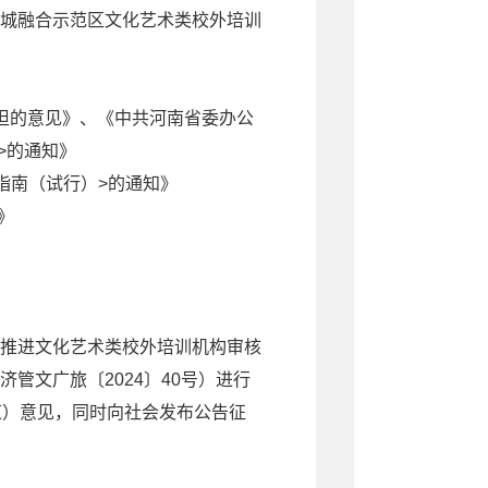
城融合示范区文化艺术类校外培训
担的意见》、《中共河南省委办公
>的通知》
指南（试行）
>
的通知》
》
推进文化艺术类校外培训机构审核
济管文广旅〔
2024〕40号）进行
道）意见，同时向社会发布公告征