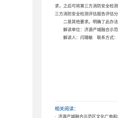
求，之后
可将第三方消防安全检测
三方消防安全检测评估报告评估分
二是其他要求。明确了此办法
解读单位：济源产城融合
解读人：闫璐敏 联系方式：039
相关阅读：
· 济源产城融合示范区文化广电