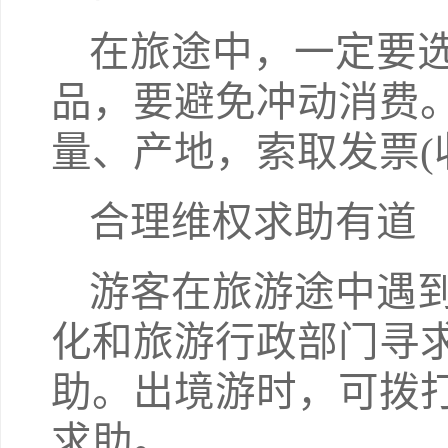
在旅途中，一定要
品，要避免冲动消费
量、产地，索取发票(
合理维权求助有道
游客在旅游途中遇
化和旅游行政部门寻求帮
助。出境游时，可拨打
求助。