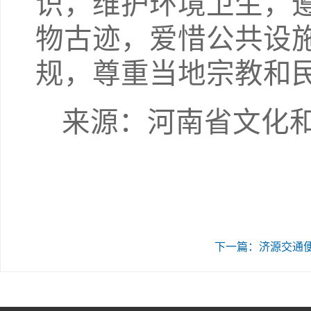
识，维护环境卫生，
物古迹，爱惜公共设
规，尊重当地宗教和
来源：河南省文化
下一篇：济源交通便