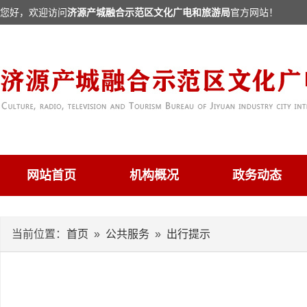
您好，欢迎访问
济源产城融合示范区文化广电和旅游局
官方网站！
网站首页
机构概况
政务动态
当前位置：
首页
»
公共服务
»
出行提示