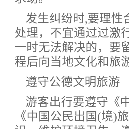
发生纠纷时,要理性
处理，不宜通过过激
一时无法解决的，要
程后向当地文化和旅
遵守公德文明旅游
游客出行要遵守《
《中国公民出国(境)