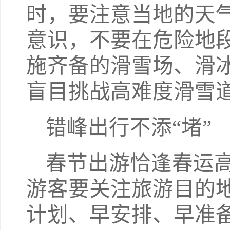
时，要注意当地的天
意识，不要在危险地
施齐备的滑雪场、滑
盲目挑战高难度滑雪
错峰出行不添“堵”
春节出游恰逢春运
游客要关注旅游目的
计划、早安排、早准