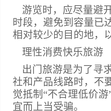
游览时，应尽量避
时段，避免到容量已
相对较少的目的地，
理性消费快乐旅游
出门旅游是为了寻
社和产品线路时，不
觉抵制“不合理低价游
宜而上当受骗。