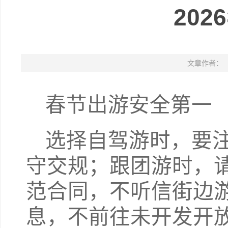
20
文章作者：
春节出游安全第一
选择自驾游时，要
守交规；跟团游时，
范合同，不听信街边
息，不前往未开发开