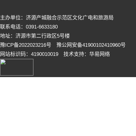
主办单位：济源产城融合示范区文化广电和旅游局
联系电话：0391-6633180
地址：济源市第二行政区5号楼
豫ICP备2022023216号 豫公网安备41900102410960号
网站标识码：4190010019 技术支持：华易网络