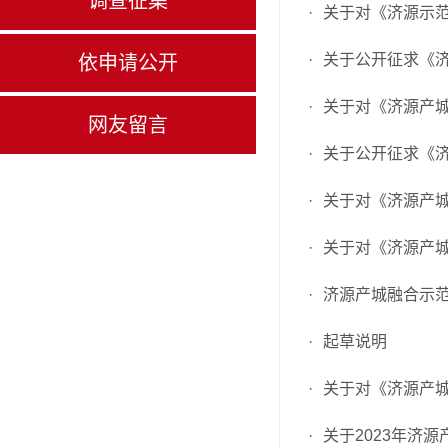
调查征集
·
关于对《济源示
·
关于公开征求《济
依申请公开
·
关于对《济源产城
网友留言
·
关于公开征求《济
·
关于对《济源产城
·
关于对《济源产城
·
济源产城融合示范
·
起草说明
·
关于对《济源产城
·
关于2023年济