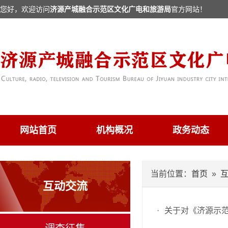
您好，欢迎访问
济源产城融合示范区文化广电和旅游局
官方网站！
网站首页
机构概况
政务动态
当前位置：
首页
»
互动交流
·
关于对《济源示