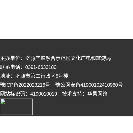
主办单位：济源产城融合示范区文化广电和旅游局
联系电话：0391-6633180
地址：济源市第二行政区5号楼
豫ICP备2022023216号 豫公网安备41900102410960号
网站标识码：4190010019 技术支持：华易网络