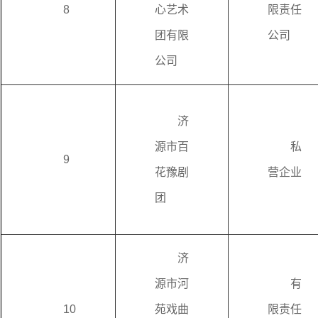
8
心艺术
限责任
团有限
公司
公司
济
源市百
私
9
花豫剧
营企业
团
济
源市河
有
10
苑戏曲
限责任