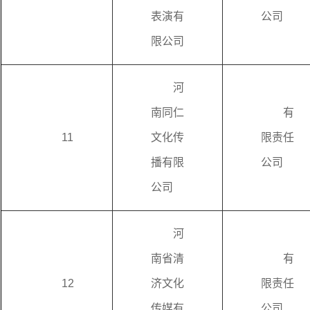
表演有
公司
限公司
河
南同仁
有
11
文化传
限责任
播有限
公司
公司
河
南省清
有
12
济文化
限责任
传媒有
公司