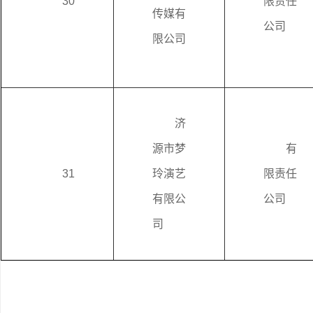
30
限责任
传媒有
公司
限公司
济
源市梦
有
31
玲演艺
限责任
有限公
公司
司