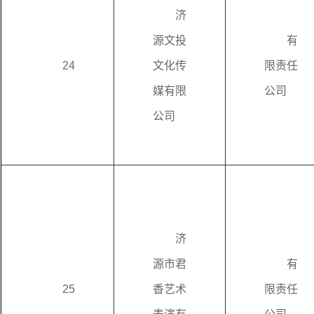
济
源文投
有
24
文化传
限责任
媒有限
公司
公司
济
源市君
有
25
香艺术
限责任