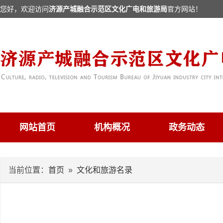
您好，欢迎访问
济源产城融合示范区文化广电和旅游局
官方网站！
网站首页
机构概况
政务动态
当前位置：
首页
»
文化和旅游名录