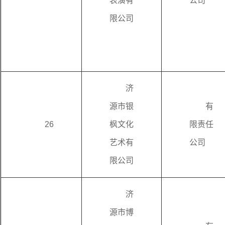
表演有
公司
限公司
济
源市银
有
26
枫文化
限责任
艺术有
公司
限公司
济
源市博