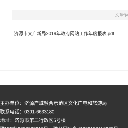
文章作
济源市文广新局2019年政府网站工作年度报表.pdf
主办单位：济源产城融合示范区文化广电和旅游局
联系电话：0391-6633180
地址：济源市第二行政区5号楼