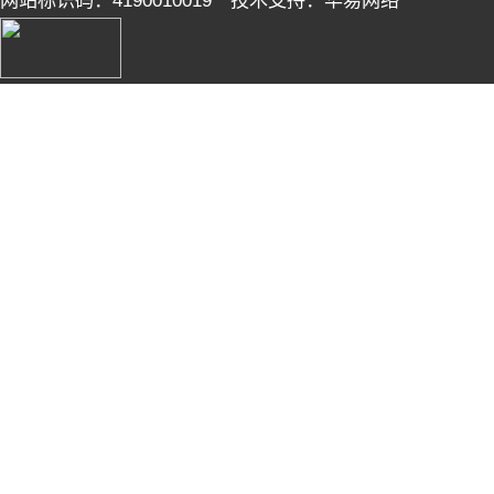
网站标识码：4190010019 技术支持：华易网络