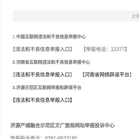
文
1.
中国互联网违法和不良信息举报中心
【
违法和不良信息举报入口
】 【举报电话：12377】 
2.河南省互联网违法和不良信息举报中心
【
违法和
不良信息举报入口
】
【
河南省网络辟谣平台
】
3.济源示范区互联网举报和辟谣平台
【违法和不良信息举报入口】
济源产城融合示范区文广旅局网站举报投诉中心
举报投诉电话：0391-6633180