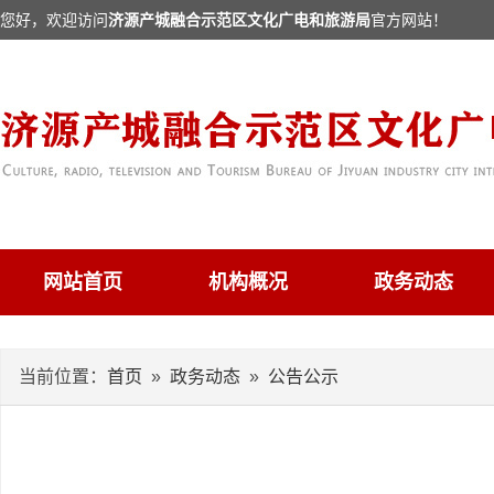
您好，欢迎访问
济源产城融合示范区文化广电和旅游局
官方网站！
网站首页
机构概况
政务动态
当前位置：
首页
»
政务动态
»
公告公示