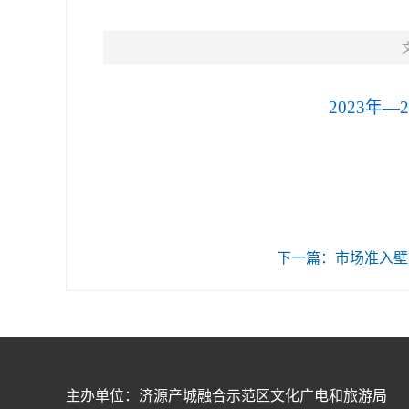
2023年—
下一篇：市场准入壁
主办单位：济源产城融合示范区文化广电和旅游局