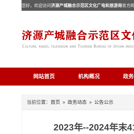
您好，欢迎访问
济源产城融合示范区文化广电和旅游局
官方
网站首页
机构概况
政务
当前位置：
首页
»
政务动态
»
公告公示
2023年--2024