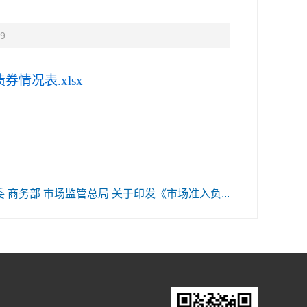
9
券情况表.xlsx
商务部 市场监管总局 关于印发《市场准入负...