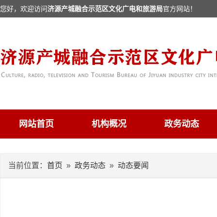
您好，欢迎访问
济源产城融合示范区文化广电和旅游局
官方网站！
网站首页
机构概况
政务动态
当前位置：
首页
»
政务动态
»
动态要闻