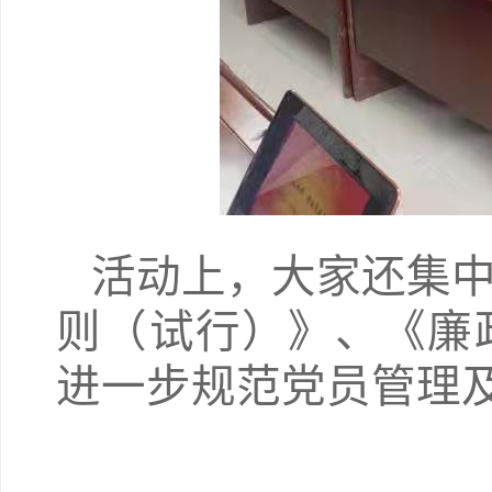
活动上，大家还集
则（试行）》、《廉
进一步规范党员管理