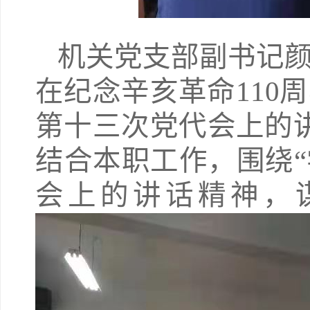
机关党支部副书记
在纪念辛亥革命110
第十三次党代会上的
结合本职工作，围绕
会上的讲话精神，