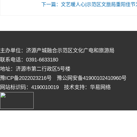
下一篇：文艺暖人心|示范区文旅局重阳佳节
主办单位：济源产城融合示范区文化广电和旅游局
联系电话：0391-6633180
地址：济源市第二行政区5号楼
豫ICP备2022023216号 豫公网安备41900102410960号
网站标识码：4190010019 技术支持：华易网络