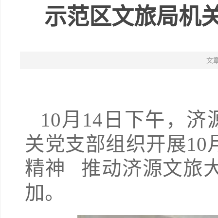
示范区文旅局机关
文
10月14日下午，
关党支部组织开展10
精神 推动济源文旅
加。