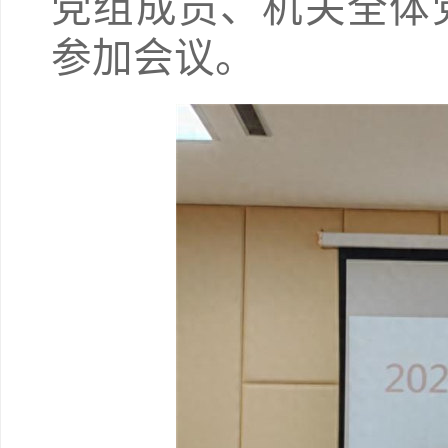
党组成员、机关全体
参加会议。