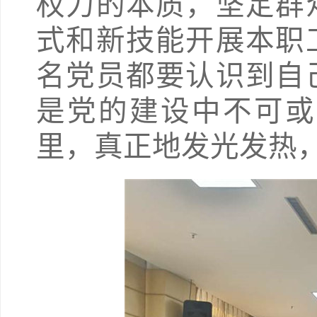
权力的本质，坚定群
式和新技能开展本职
名党员都要认识到自
是党的建设中不可或
里，真正地发光发热