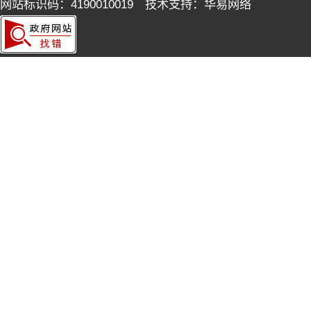
网站标识码：4190010019 技术支持：华易网络