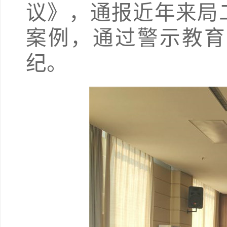
议》，通报近年来局
案例，通过警示教育
纪。