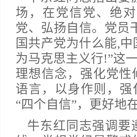
场，在党信党、绝对
党、弘扬自信。党员
国共产党为什么能,中
为马克思主义行!”这
理想信念，强化党性
语言，以身作则，强化
“四个自信”，更好地
牛东红同志强调要