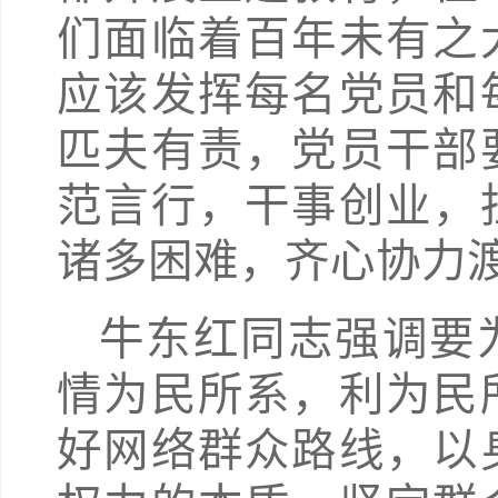
们面临着百年未有之
应该发挥每名党员和
匹夫有责，党员干部
范言行，干事创业，
诸多困难，齐心协力
牛东红同志强调要
情为民所系，利为民
好网络群众路线，以