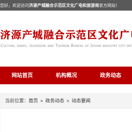
您好，欢迎访问
济源产城融合示范区文化广电和旅游局
官方网站！
网站首页
机构概况
政务动态
当前位置：
首页
»
政务动态
»
动态要闻