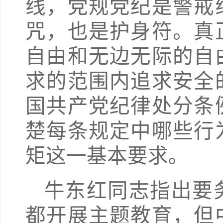
线，党规党纪是警戒
咒，也是护身符。真
自由和无边无际的自
求的范围内追求安全
国共产党纪律处分条
楚每条规定中哪些行
矩这一基本要求。
牛东红同志指出要
都开展主题教育，但