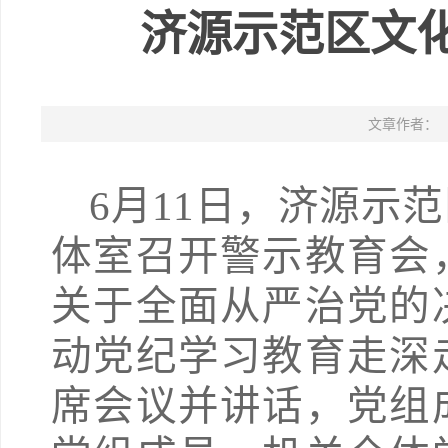
济源示范区文
文章作者：
6月11日，济源示
体室召开警示教育会
关于全面从严治党的
动党纪学习教育走深
席会议并讲话，党组