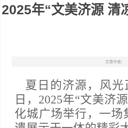
2025年“文美济源 
文章作者：
夏日的济源，风光
日，2025年“文美
化城广场举行，一场