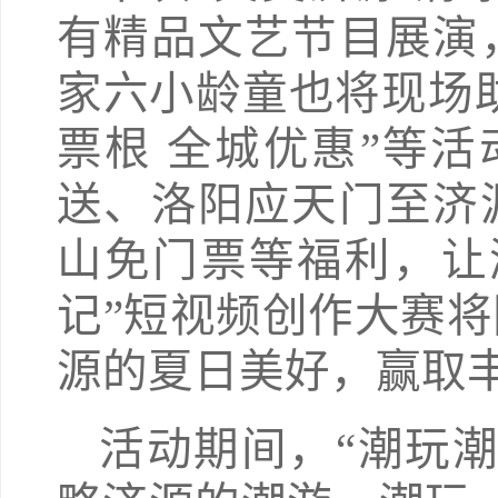
有精品文艺节目展演
家六小龄童也将现场助
票根 全城优惠”等活
送、洛阳应天门至济
山免门票等福利，让
记”短视频创作大赛
源的夏日美好，赢取
活动期间，“潮玩