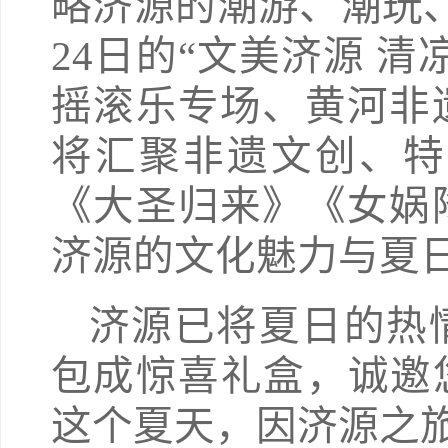
略济源的潮游、潮玩、
24日的“文美济源 
摇滚乐专场、黄河非
将汇聚非遗文创、特
《大圣归来》《女娲
济源的文化魅力与夏
济源已将夏日的热
包成惊喜礼盒，诚邀
这个夏天，因济源之