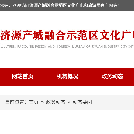
您好，欢迎访问
济源产城融合示范区文化广电和旅游局
官方网站！
网站首页
机构概况
政务动态
当前位置：
首页
»
政务动态
»
动态要闻