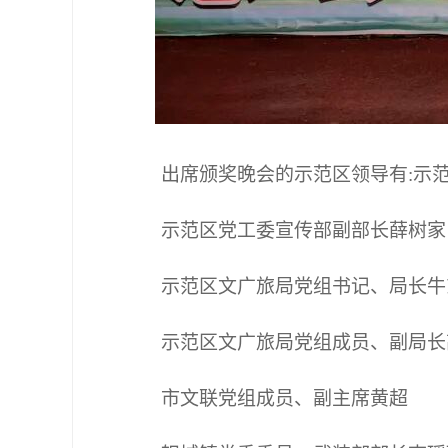
出席颁奖晚会的示范区领导有:示
示范区党工委宣传部副部长薛树家
示范区文广旅局党组书记、局长牛
示范区文广旅局党组成员、副局长
市文联党组成员、副主席黄超