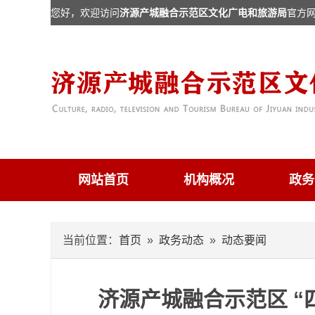
您好，欢迎访问
济源产城融合示范区文化广电和旅游局
官方
网站首页
机构概况
政务
当前位置：
首页
»
政务动态
»
动态要闻
济源产城融合示范区 “