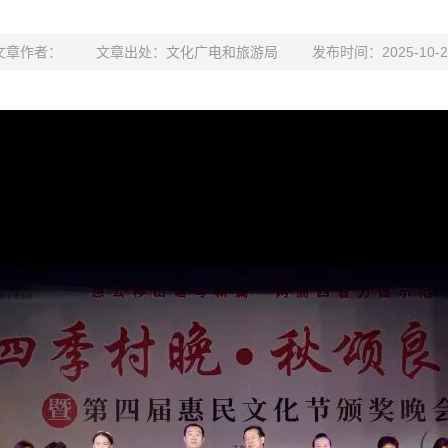
文章作者：
文章出处：文化广电和旅游局
发布时间：2025-10-2