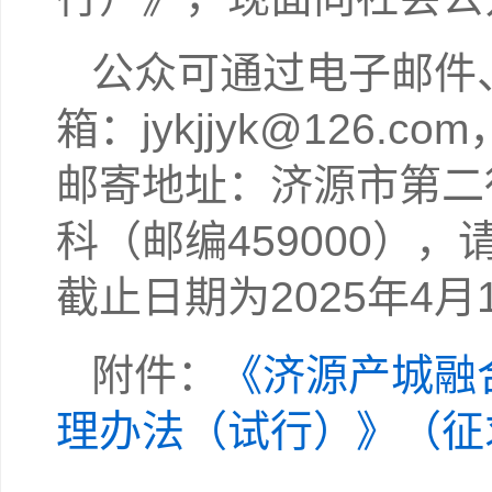
公众可通过电子邮件
箱：jykjjyk@126
邮寄地址：济源市第二
科（邮编459000）
截止日期为2025年4月
附件：
《济源产城融
理办法（试行）》（征求