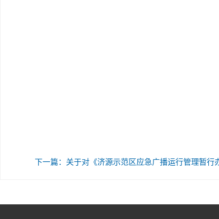
下一篇：关于对《济源示范区应急广播运行管理暂行办法