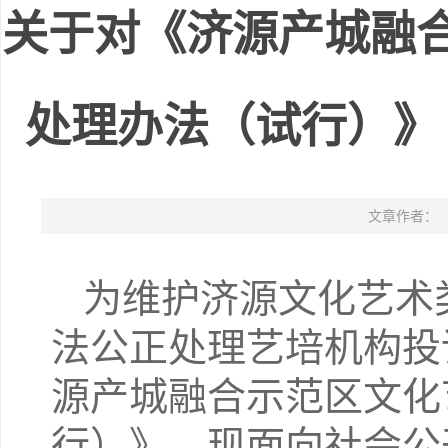
关于对《济源产城融
处理办法（试行）》
文章作者：
为维护济源文化艺术
法公正处理艺培机构投
源产城融合示范区文化
行）》，现面向社会公