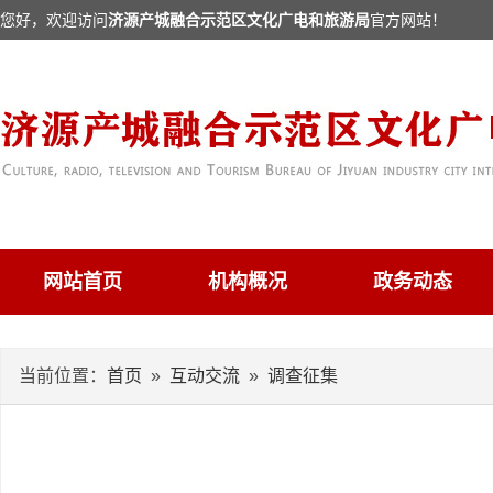
您好，欢迎访问
济源产城融合示范区文化广电和旅游局
官方网站！
网站首页
机构概况
政务动态
当前位置：
首页
»
互动交流
»
调查征集