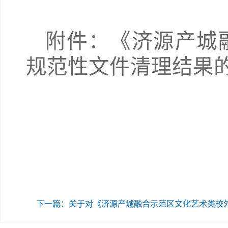
附件：《济源产城
规范性文件清理结果
下一篇：关于对《济源产城融合示范区文化艺术类校外培