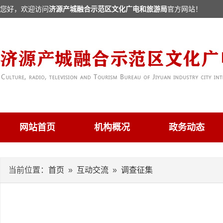
您好，欢迎访问
济源产城融合示范区文化广电和旅游局
官方网站！
网站首页
机构概况
政务动态
当前位置：
首页
»
互动交流
»
调查征集