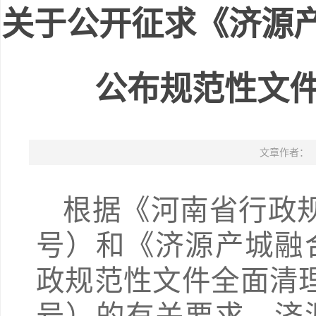
关于公开征求《济源
公布规范性文件
文章作者：
根据《河南省行政规
号）和《济源产城融
政规范性文件全面清理