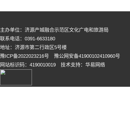
主办单位：济源产城融合示范区文化广电和旅游局
联系电话：0391-6633180
地址：济源市第二行政区5号楼
豫ICP备2022023216号 豫公网安备41900102410960号
网站标识码：4190010019 技术支持：华易网络