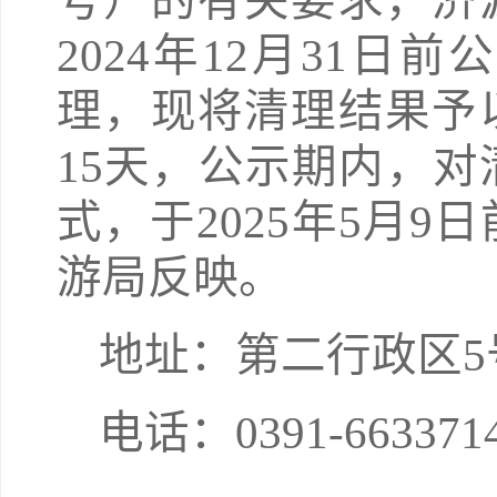
号）的有关要求，济
2024年12月31
理，现将清理结果予
15天，公示期内，
式，于2025年5月
游局反映。
地址：第二行政区5号
电话：0391-663371