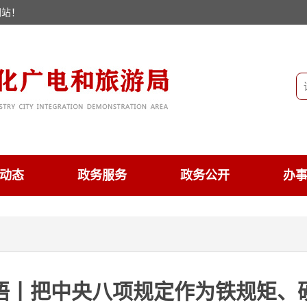
网站！
动态
政务服务
政务公开
办
语丨把中央八项规定作为铁规矩、