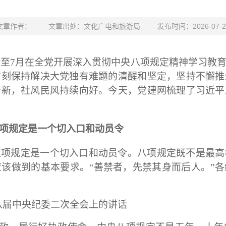
文章作者：
文章出处：文化广电和旅游局
发布时间：2026-07-2
会后至7月在全党开展深入贯彻中央八项规定精神学习教
时刻保持解决大党独有难题的清醒和坚定，坚持不懈推
一新，社风民风持续向好。今天，
党建网
梳理了习近平
项规定是一个切入口和动员令
八项规定是一个切入口和动员令。八项规定既不是最高
该做到的基本要求。“善禁者，先禁其身而后人。”
十八届中央纪委二次全会上的讲话