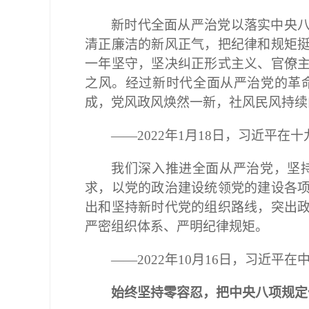
新时代全面从严治党以落实中央
清正廉洁的新风正气，把纪律和规矩
一年坚守，坚决纠正形式主义、官僚
之风。经过新时代全面从严治党的革
成，党风政风焕然一新，社风民风持续
——2022年1月18日，习近平
我们深入推进全面从严治党，坚
求，以党的政治建设统领党的建设各
出和坚持新时代党的组织路线，突出
严密组织体系、严明纪律规矩。
——2022年10月16日，习近
始终坚持零容忍，把中央八项规定