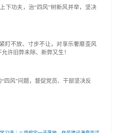
上下功夫，治“四风”树新风并举，坚决
。
紧盯不放、寸步不让，对享乐奢靡歪风
不允许旧弊未除、新弊又生！
“四风”问题，督促党员、干部坚决反
学习语｜八项规定一子落地，作风建设满盘皆活