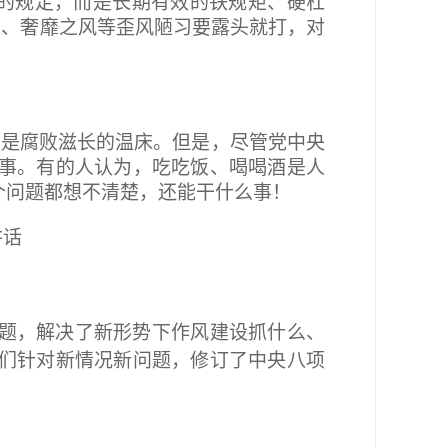
的规定，而是长期有效的铁规矩、硬杠
义、奢靡之风等歪风陋习要露头就打，对
，是腐败滋长的温床。但是，尽管党中央
事。有的人认为，吃吃饭、喝喝酒是人
个问题都想不清楚，还能干什么事！
讲话
题，解决了新形势下作风建设抓什么、
们针对新情况新问题，修订了中央八项