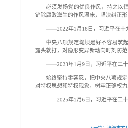
必须发扬党的优良作风，持之以恒
铲除腐败滋生的作风温床，坚决纠正形
——2022年1月18日，习近平
中央八项规定堤坝是好不容易筑
露头就打，对隐形变异新动向时刻防范
——2023年1月9日，习近平在
始终坚持零容忍，把中央八项规定
对特权思想和特权现象，树牢正确权力
——2025年1月6日，习近平在
下一篇：济源市文