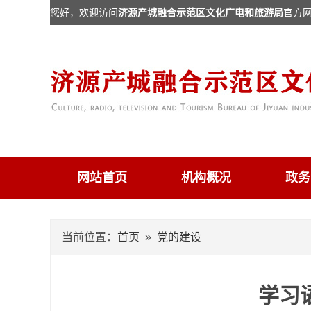
您好，欢迎访问
济源产城融合示范区文化广电和旅游局
官方
网站首页
机构概况
政务
当前位置：
首页
»
党的建设
学习