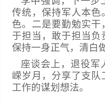
李中强调，下一步
传统，保持军人本色
色。二是要勤勉实干
于担当，敢于担当负
保持一身正气，清白
座谈会上，退役军
嵘岁月，分享了支队
工作的谋划想法。