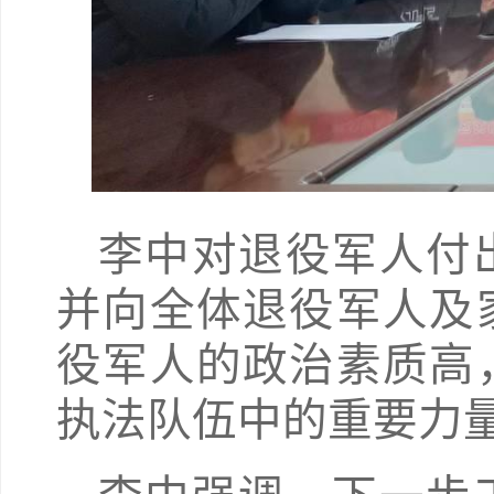
李中对退役军人付
并向全体退役军人及
役军人的政治素质高
执法队伍中的重要力