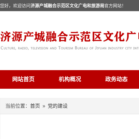
您好，欢迎访问
济源产城融合示范区文化广电和旅游局
官方网站！
网站首页
机构概况
政务动态
当前位置：
首页
»
党的建设