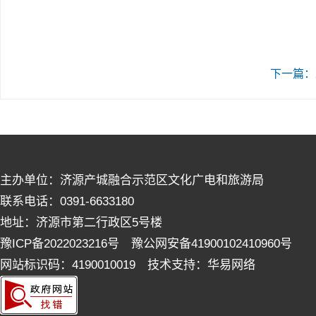
下一篇：
主办单位：济源产城融合示范区文化广电和旅游局
联系电话：0391-6633180
地址：济源市第二行政区5号楼
豫ICP备2022023216号 豫公网安备41900102410960号
网站标识码：4190010019 技术支持：华易网络