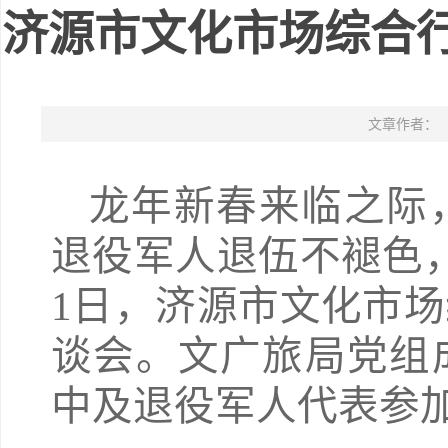
济源市文化市场综合
文章作者：
龙年新春来临之际
退役军人退伍不褪色
1日，济源市文化市
谈会。文广旅局党组
中及退役军人代表参