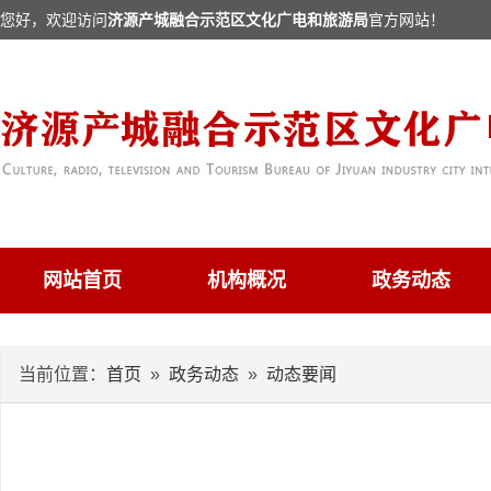
您好，欢迎访问
济源产城融合示范区文化广电和旅游局
官方网站！
网站首页
机构概况
政务动态
当前位置：
首页
»
政务动态
»
动态要闻