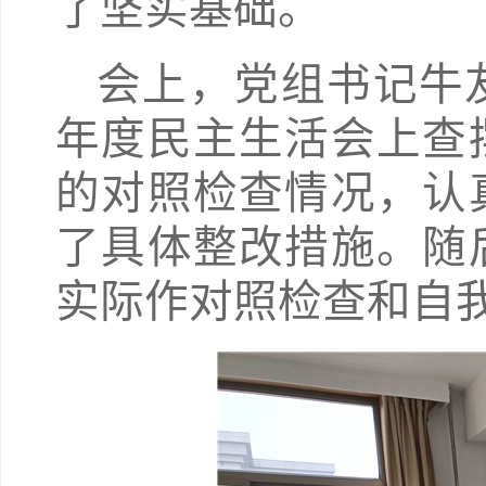
了坚实基础。
会上，党组书记牛友
年度民主生活会上查
的对照检查情况，认
了具体整改措施。随
实际作对照检查和自