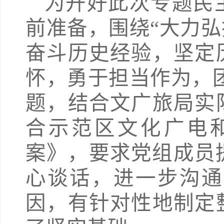
为开好此次专题民
前准备，围绕“大力
奋斗历史经验，坚定
怀，勇于担当作为，
题，结合文广旅局实
合示范区文化广电和
案》，要求党组成员
心谈话，进一步沟通
因，有针对性地制定