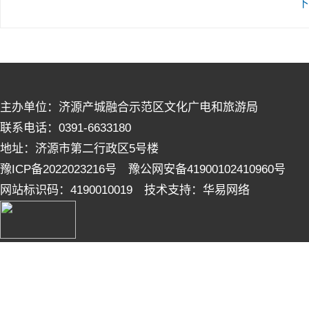
下
主办单位：济源产城融合示范区文化广电和旅游局
联系电话：0391-6633180
地址：济源市第二行政区5号楼
豫ICP备2022023216号 豫公网安备41900102410960号
网站标识码：4190010019 技术支持：华易网络