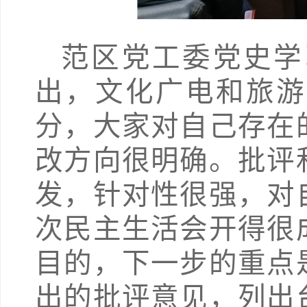
范区党工委党史学
出，文化广电和旅游
分，大家对自己存在
改方向很明确。批评
发，针对性很强，对
次民主生活会开得很
目的，下一步的重点
出的批评意见，列出