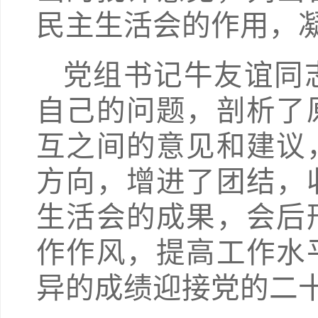
民主生活会的作用，
党组书记牛友谊同
自己的问题，剖析了
互之间的意见和建议
方向，增进了团结，
生活会的成果，会后
作作风，提高工作水
异的成绩迎接
党
的
二