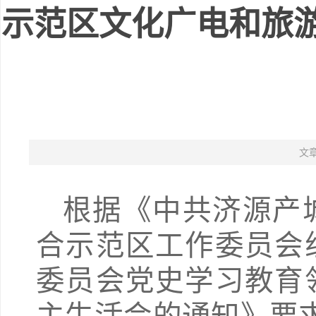
示范区文化广电和旅
文
根据《中共济源产
合示范区工作委员会
委员会党史学习教育