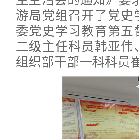
主生活会的通知》要求
游局党组召开了党史
委党史学习教育第五
二级主任科员韩亚伟
组织部干部一科科员