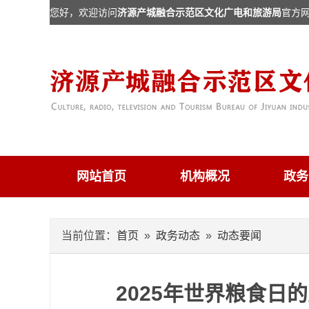
您好，欢迎访问
济源产城融合示范区文化广电和旅游局
官方
网站首页
机构概况
政务
当前位置：
首页
»
政务动态
»
动态要闻
2025年世界粮食日