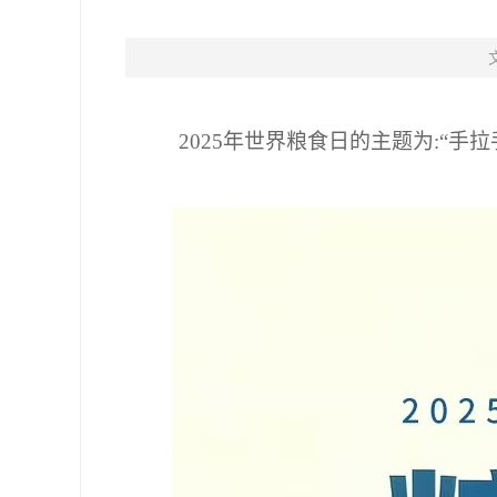
2025年世界粮食日的主题为:“