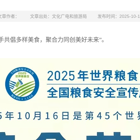
文章作者：
文章出处：文化广电和旅游局
发布时间：2025-10-1
手拉手共倡多样美食，聚合力同创美好未来”。