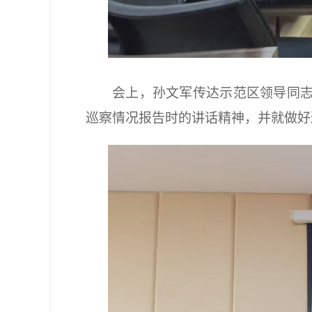
会上，孙文军传达示范区领导同
巡察情况报告时的讲话精神，并就做好