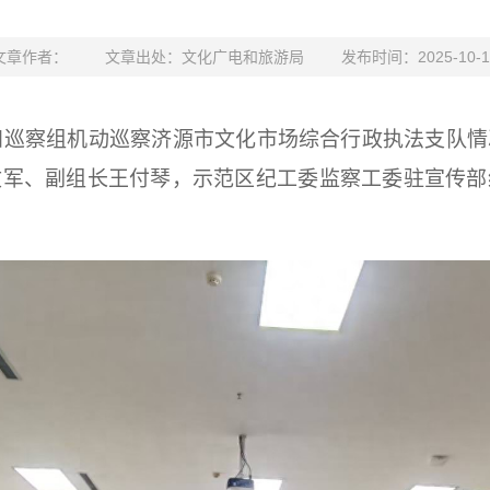
文章作者：
文章出处：文化广电和旅游局
发布时间：2025-10-1
第四巡察组机动巡察济源市文化市场综合行政执法支队
文军、副组长王付琴，示范区纪工委监察工委驻宣传部