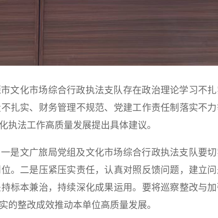
源市文化市场综合行政执法支队存在政治理论学习不扎
设不扎实、财务管理不规范、党建工作责任制落实不力
化执法工作高质量发展提出具体建议。
，一是文广旅局党组及文化市场综合行政执法支队要切
到位。二是压紧压实责任，认真对照反馈问题，建立问
坚持标本兼治，持续深化成果运用。要将巡察整改与加
实的整改成效推动本单位高质量发展。