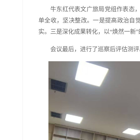
牛东红代表文广旅局党组作表态
单全收，坚决整改。一是提高政治自觉
实。三是深化成果转化，以“焕然一新
会议最后，进行了巡察后评估测评