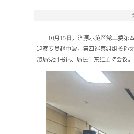
10月15日，济源示范区党工委
巡察专员赵中波，第四巡察组组长孙
旅局党组书记、局长牛东红主持会议。