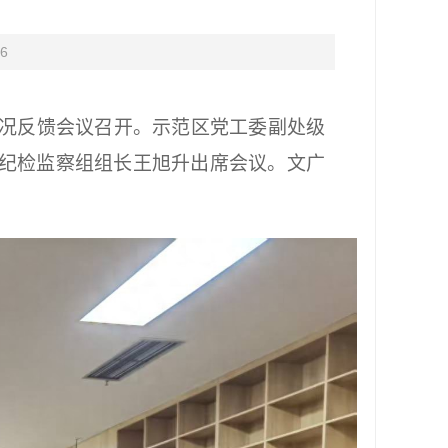
6
情况反馈会议召开。示范区党工委副处级
纪检监察组组长王旭升出席会议。文广