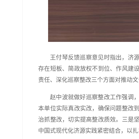
王付琴反馈巡察意见时指出，济
存在短板、简政放权不到位、作风建
责任、深化巡察整改三个方面对推动文
赵中波就做好巡察整改工作强调
本单位实际真改实改，确保问题整改
治抓整改，切实提高整改质效。三是
中国式现代化济源实践紧密结合，以扎