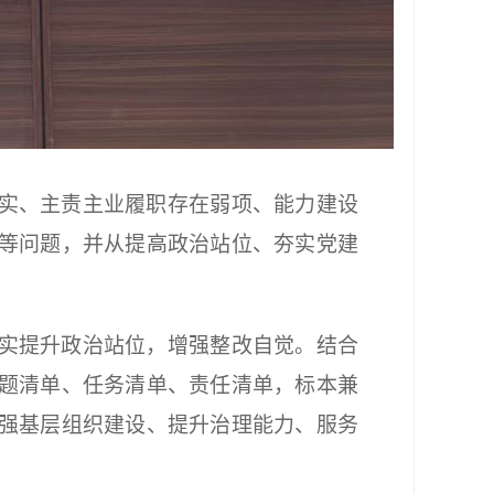
实、主责主业履职存在弱项、能力建设
等问题，并从提高政治站位、夯实党建
实提升政治站位，增强整改自觉。结合
题清单、任务清单、责任清单，标本兼
强基层组织建设、提升治理能力、服务