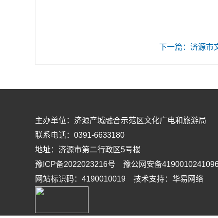
下一篇：济源市文
主办单位：济源产城融合示范区文化广电和旅游局
联系电话：0391-6633180
地址：济源市第二行政区5号楼
豫ICP备2022023216号 豫公网安备419001024109
网站标识码：4190010019 技术支持：华易网络