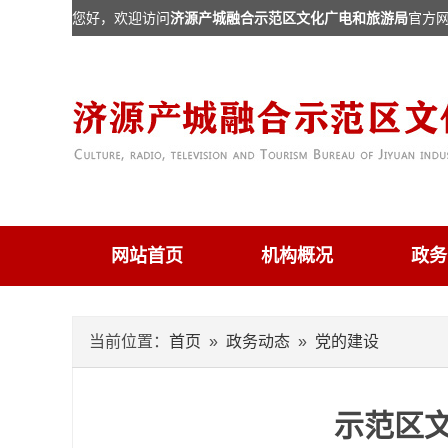
您好，欢迎访问
济源产城融合示范区文化广电和旅游局
官方
网站首页
机构概况
政务
当前位置：
首页
»
政务动态
»
党的建设
示范区