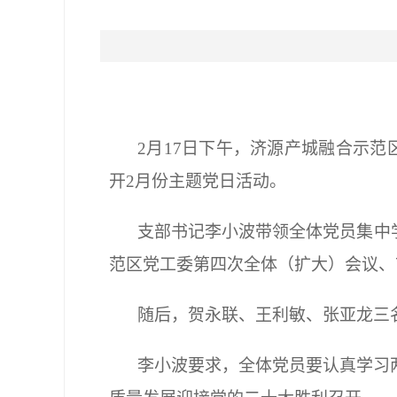
2月17日下午，济源产城融合示
开2月份主题党日活动。
支部书记李小波带领全体党员集中
范区党工委第四次全体（扩大）会议、
随后，贺永联、王利敏、张亚龙三
李小波要求，全体党员要认真学习