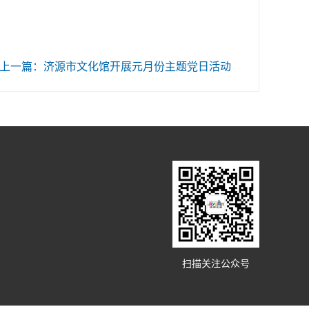
上一篇：济源市文化馆开展元月份主题党日活动
扫描关注公众号