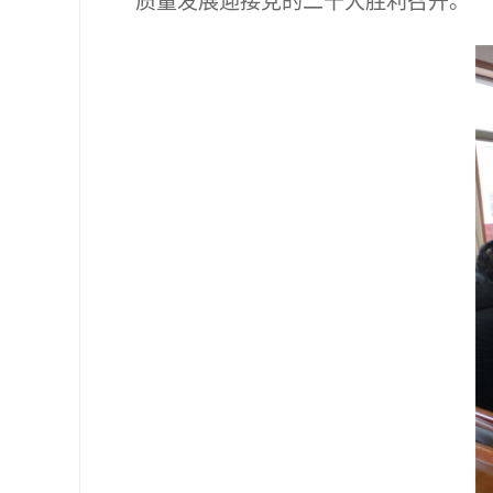
质量发展迎接党的二十大胜利召开。