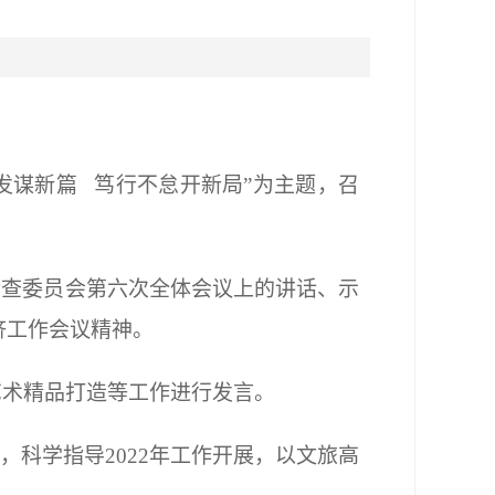
发谋新篇 笃行不怠开新局”为主题，召
检查委员会第六次全体会议上的讲话、示
济工作会议精神。
艺术精品打造等工作进行发言。
科学指导2022年工作开展，以文旅高