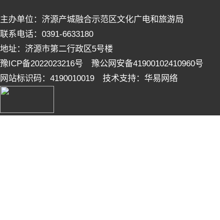
主办单位：济源产城融合示范区文化广电和旅游局
联系电话：0391-6633180
地址：济源市第二行政区5号楼
豫ICP备2022023216号 豫公网安备41900102410960号
网站标识码：4190010019 技术支持：华易网络