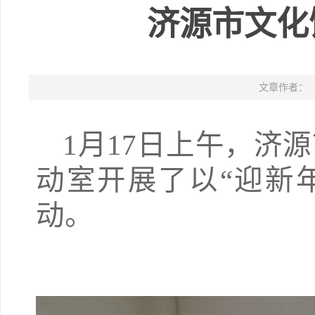
济源市文化
文章作者：
1月17日上午，济
动室开展了以“迎新
动。