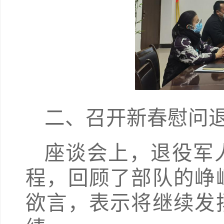
二、召开新春慰问
座谈会上，退役军
程，回顾了部队的峥
欲言，表示将继续发