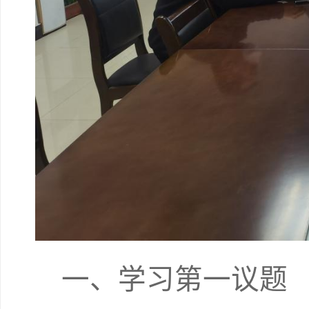
一、学习第一议题