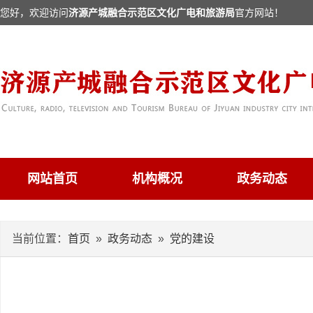
您好，欢迎访问
济源产城融合示范区文化广电和旅游局
官方网站！
网站首页
机构概况
政务动态
当前位置：
首页
»
政务动态
»
党的建设