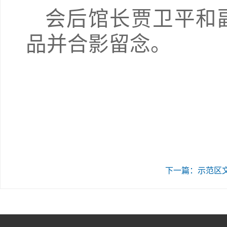
会后馆长贾卫平和
品并合影留念。
下一篇：示范区