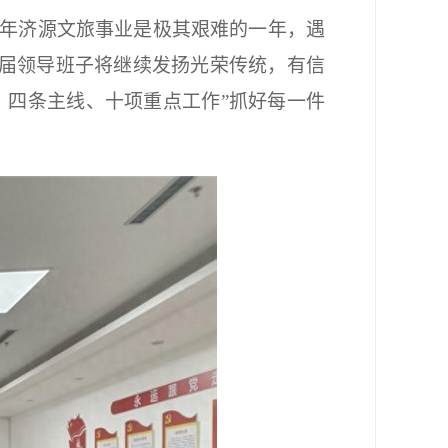
23年济源文旅事业是极其艰难的一年，遇
届领导班子将继续发扬光荣传统，有信
、四条主线、十项重点工作”抓好每一件