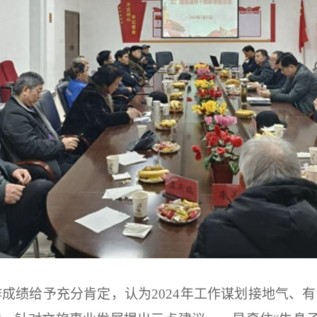
工作成绩给予充分肯定，认为2024年工作谋划接地气