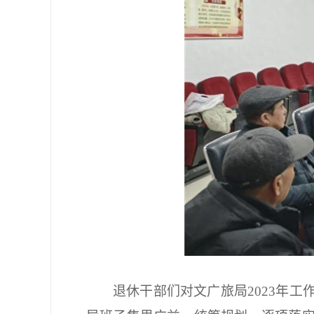
退休干部们对文广旅局2023年