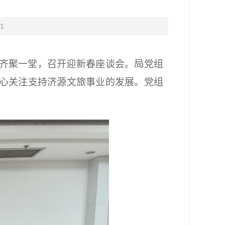
1
齐聚一堂，召开迎新春座谈会。局党组
心关注支持济源文旅事业的发展。党组