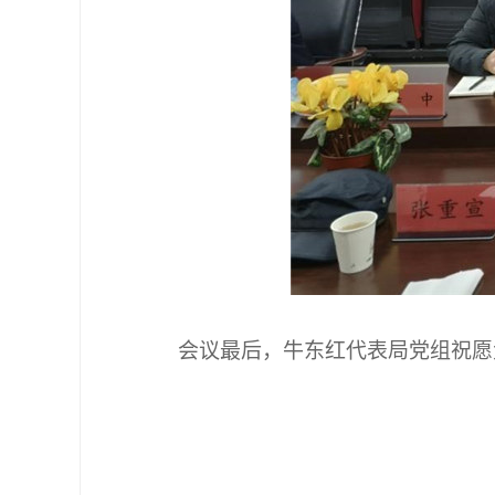
会议最后，牛东红代表局党组祝愿