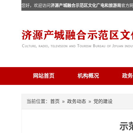
您好，欢迎访问
济源产城融合示范区文化广电和旅游局
官方
网站首页
机构概况
政务
当前位置：
首页
»
政务动态
»
党的建设
示