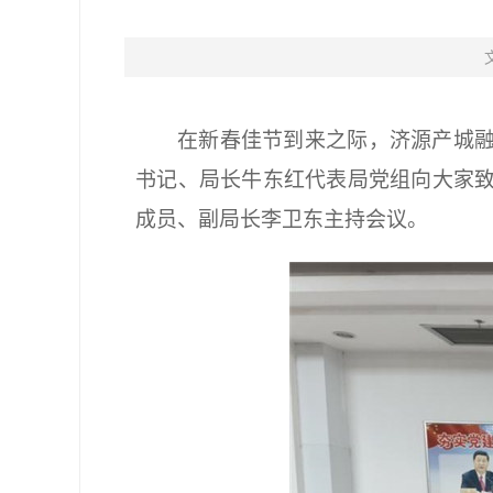
在新春佳节到来之际，济源产城
书记、局长牛东红代表局党组向大家
成员、副局长李卫东主持会议。