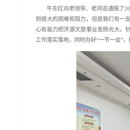
牛东红向老领导、老同志通报了20
到很大的困难和阻力，但是我们有一
心有能力把济源文旅事业发扬光大。针
工作落实落地，同时办好“一节一会”，