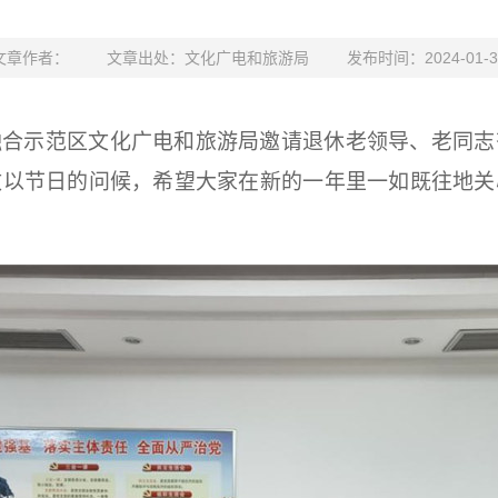
文章作者：
文章出处：文化广电和旅游局
发布时间：2024-01-3
融合示范区文化广电和旅游局邀请退休老领导、老同志
致以节日的问候，希望大家在新的一年里一如既往地关