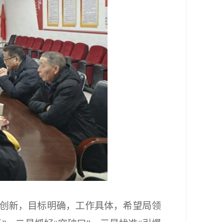
、有创新，目标明确，工作具体，希望局领