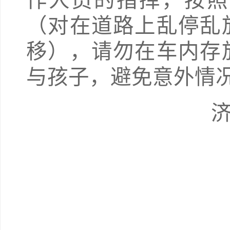
作人员的指挥，按照
（对在道路上乱停乱
移），请勿在车内存
与孩子，避免意外情