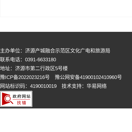
主办单位：济源产城融合示范区文化广电和旅游局
联系电话：0391-6633180
地址：济源市第二行政区5号楼
豫ICP备2022023216号 豫公网安备41900102410960号
网站标识码：4190010019 技术支持：华易网络