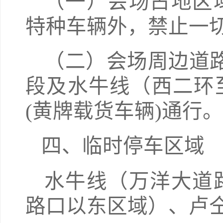
（一）会场占地区
特种车辆外，禁止一
（二）会场周边道路
段及水牛线（西二环
(黄牌载货车辆)通行。
四、临时停车区域
水牛线（万洋大道
路口以东区域）、卢