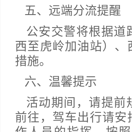
五、远端分流提醒
公安交警将根据道
西至虎岭加油站）、
措施。
六、温馨提示
活动期间，请提前
前往，驾车出行请安