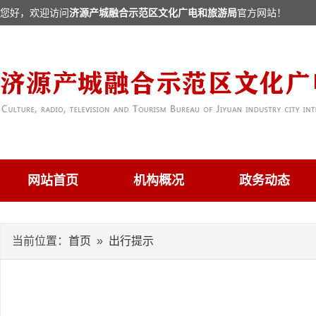
您好，欢迎访问
济源产城融合示范区文化广电和旅游局
官方网站！
网站首页
机构概况
政务动态
当前位置：
首页
»
出行提示