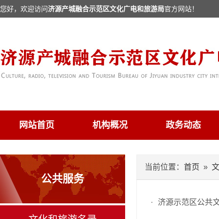
您好，欢迎访问
济源产城融合示范区文化广电和旅游局
官方网站！
网站首页
机构概况
政务动态
当前位置：
首页
»
公共服务
·
济源示范区公共