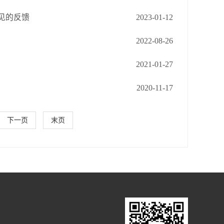
见的反馈
2023-01-12
2022-08-26
2021-01-27
2020-11-17
下一页
末页