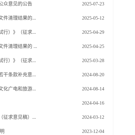
公众意见的公告
2025-07-23
清理结果的...
2025-05-12
）》（征求...
2025-04-29
清理结果的 ...
2025-04-25
）》（征求...
2025-03-28
条款补充意...
2024-08-20
广电和旅游...
2024-08-14
2024-04-16
求意见稿）...
2024-03-12
明
2023-12-04