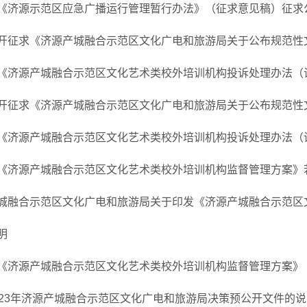
《济源示范区应急广播运行管理暂行办法》（征求意见稿）征求
开征求《济源产城融合示范区文化广电和旅游局关于公布规范性文件
《济源产城融合示范区文化艺术类校外培训机构投诉处理办法（试行
开征求《济源产城融合示范区文化广电和旅游局关于公布规范性文件
《济源产城融合示范区文化艺术类校外培训机构投诉处理办法（试行
《济源产城融合示范区文化艺术类校外培训机构监督管理方案》若干
城融合示范区文化广电和旅游局关于印发《济源产城融合示范区文化
明
《济源产城融合示范区文化艺术类校外培训机构监督管理方案》（征
023年济源产城融合示范区文化广电和旅游局决策预公开文件的说