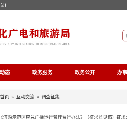
网站！
动态
政务服务
政务公开
办
首页
»
互动交流
»
调查征集
《济源示范区应急广播运行管理暂行办法》（征求意见稿）征求