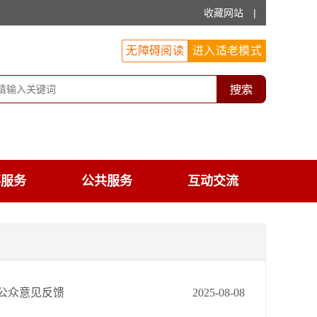
收藏网站
|
无障碍阅读
进入适老模式
事服务
公共服务
互动交流
公众意见反馈
2025-08-08