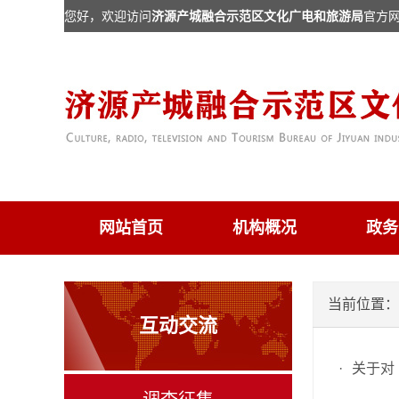
您好，欢迎访问
济源产城融合示范区文化广电和旅游局
官方
网站首页
机构概况
政务
当前位置：
互动交流
·
关于对