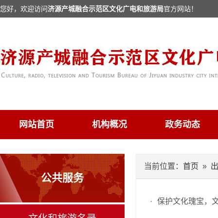
您好，欢迎访问
济源产城融合示范区文化广电和旅游局
官方网站！
网站首页
机构概况
政务动态
当前位置：
首页
»
公共服务
·
保护文化瑰宝，