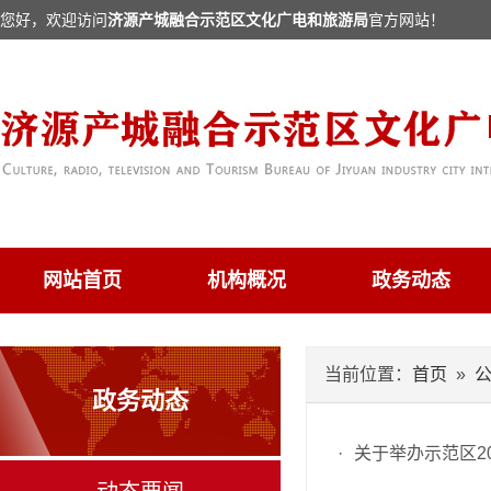
您好，欢迎访问
济源产城融合示范区文化广电和旅游局
官方网站！
网站首页
机构概况
政务动态
当前位置：
首页
»
政务动态
·
关于举办示范区2