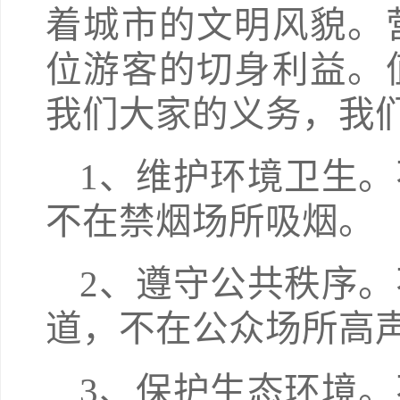
着城市的文明风貌。
位游客的切身利益。
我们大家的义务，我
1、维护环境卫生
不在禁烟场所吸烟。
2、遵守公共秩序
道，不在公众场所高
3、保护生态环境