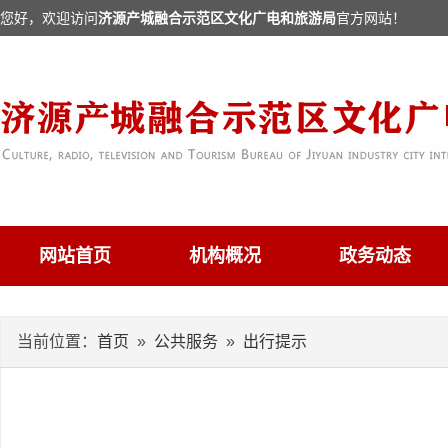
您好，欢迎访问
济源产城融合示范区文化广电和旅游局
官方网站！
网站首页
机构概况
政务动态
当前位置：
首页
»
公共服务
»
出行提示