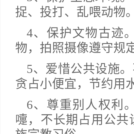
捉、投打、乱喂动物
4、保护文物古迹
物，拍照摄像遵守规
5、爱惜公共设施
贪占小便宜，节约用
6、尊重别人权利
嚏，不长期占用公共