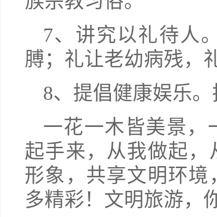
族宗教习俗。
7、讲究以礼待人
膊；礼让老幼病残，
8、提倡健康娱乐
一花一木皆美景，
起手来，从我做起，
形象，共享文明环境
多精彩！文明旅游，