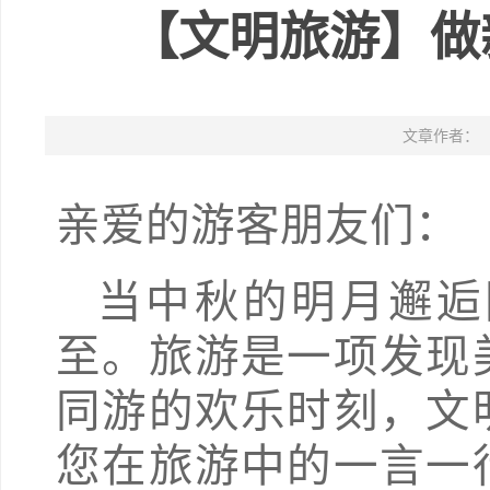
【文明旅游】做
文章作者：
亲爱的游客朋友
当中秋的明月邂逅
至。旅游是一项发现
同游的欢乐时刻，文
您在旅游中的一言一