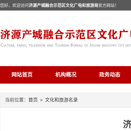
您好，欢迎访问
济源产城融合示范区文化广电和旅游局
官方网站！
网站首页
机构概况
政务动态
当前位置：
首页
»
文化和旅游名录