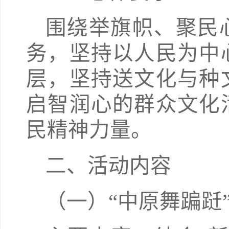
围绕举旗帜、聚民
务，坚持以人民为中
层，坚持送文化与种
启智润心的群众文化
民精神力量。
二、活动内容
（一）“中原舞蹁跹