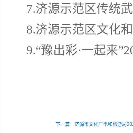
7.济源示范区传统
8.济源示范区文化
9.“豫出彩·一起来
下一篇：济源市文化广电和旅游局20