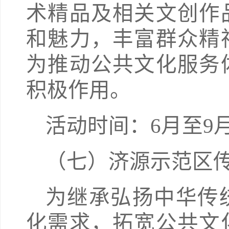
术精品及相关文创作
和魅力，丰富群众精
为推动公共文化服务
积极作用。
活动时间：6月至9
（七）济源示范区
为继承弘扬中华传
化需求，拓宽公共文