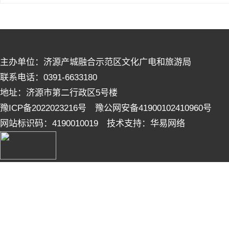
主办单位：济源产城融合示范区文化广电和旅游局
联系电话：0391-6633180
地址：济源市第二行政区5号楼
豫ICP备2022023216号 豫公网安备41900102410960号
网站标识码：4190010019 技术支持：华易网络