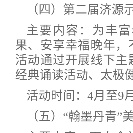
（四）第二届济源
主要内容：为丰富
果、安享幸福晚年，
活动通过开展线下主
经典诵读活动、太极
活动时间：4月至9
（五）“翰墨丹青”