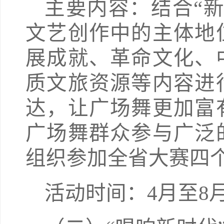
主要内容：结合“
文艺创作中的主体地
展成就、革命文化、
质文旅资源等内容进
达，让广场舞更加富
广场舞群众参与广泛
组织参加全省大赛四
活动时间：4月至8