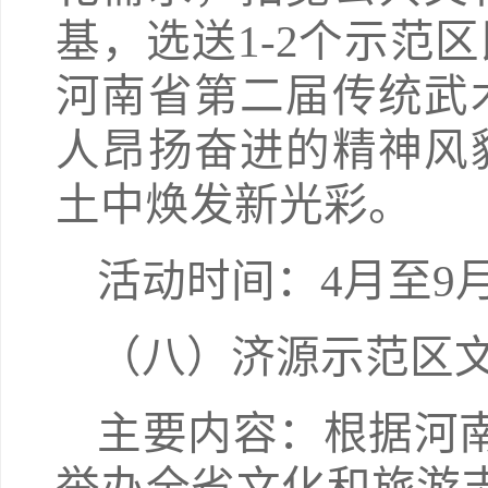
基，选送1-2个示范
河南省第二届传统武
人昂扬奋进的精神风
土中焕发新光彩。
活动时间：4月至9
（八）济源示范区
主要内容：根据河