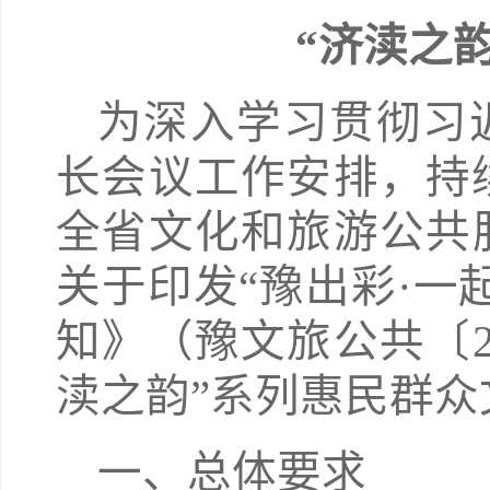
“济渎之
为深入学习贯彻习
长会议工作安排，持续
全省文化和旅游公共
关于印发“豫出彩·一
知》（豫文旅公共〔2
渎之韵”系列惠民群
一、总体要求