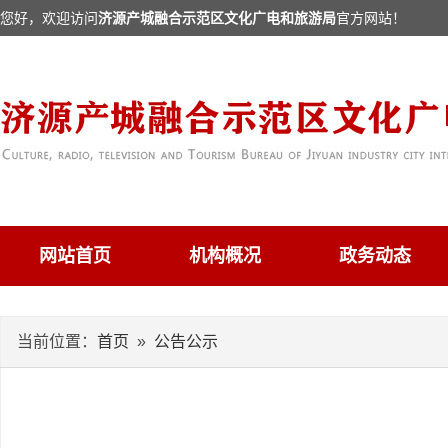
您好，欢迎访问
济源产城融合示范区文化广电和旅游局
官方网站！
网站首页
机构概况
政务动态
当前位置：
首页
»
公告公示