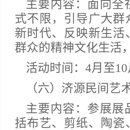
主要内容：面向全
式不限，引导广大群
新时代、反映新生活
群众的精神文化生活
活动时间：4月至10
（六）济源民间艺
主要内容：参展展
括布艺、剪纸、陶瓷