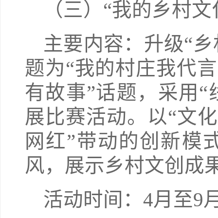
（三）“我的乡村文
主要内容：升级“乡
题为“我的村庄我代言
有故事”话题，采用“
展比赛活动。以“文化
网红”带动的创新模
风，展示乡村文创成
活动时间：4月至9