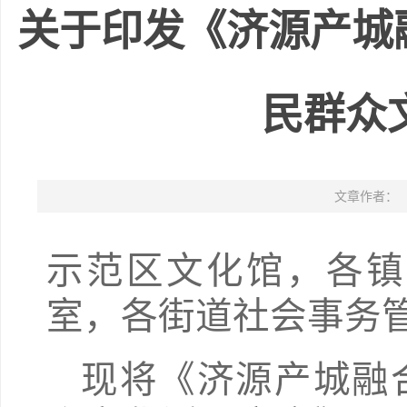
关于印发《济源产城
民群众
文章作者：
示范区文化馆，各镇
室，各街道社会事务
现将《济源产城融