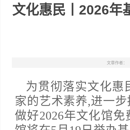
文化惠民丨2026
文章作者：
为贯彻落实文化惠
家的艺术素养,进一
做好2026年文化馆