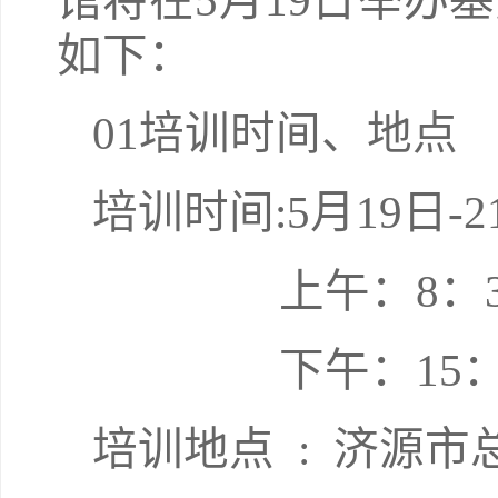
馆将在5月19日举办
如下：
01培训时间、地点
培训时间:5月19日-2
上午：8：30-
下午：15：00-
培训地点 : 济源市