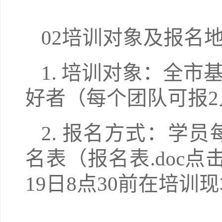
02培训对象及报名
1. 培训对象：全
好者（每个团队可报2
2. 报名方式：学
名表（报名表.doc
19日8点30前在培训