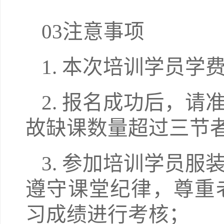
03注意事项
1. 本次培训学员
2. 报名成功后，
故缺课数量超过三节
3. 参加培训学员
遵守课堂纪律，尊重
习成绩进行考核；