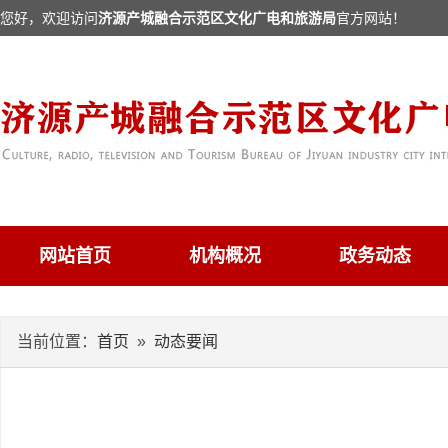
您好，欢迎访问
济源产城融合示范区文化广电和旅游局
官方网站！
网站首页
机构概况
政务动态
当前位置：
首页
»
动态要闻