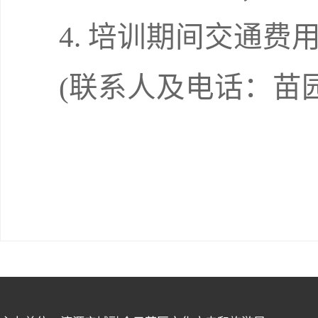
4. 培训期间交通
(联系人及电话：苗园园